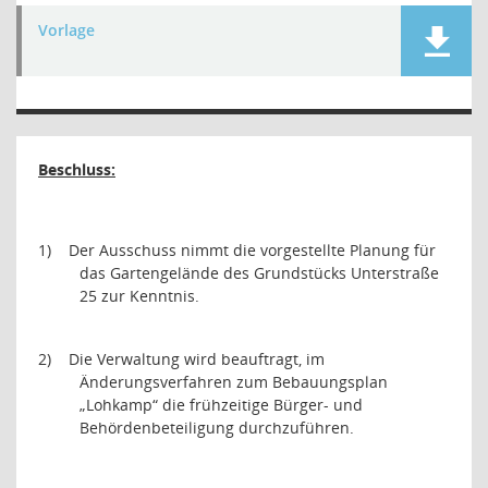
Vorlage
Beschluss:
1)
Der Ausschuss nimmt die vorgestellte Planung für
das Gartengelände des Grundstücks Unterstraße
25 zur Kenntnis.
2)
Die Verwaltung wird beauftragt, im
Änderungsverfahren zum Bebauungsplan
„Lohkamp“ die frühzeitige Bürger- und
Behördenbeteiligung durchzuführen.