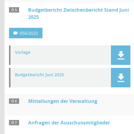
Budgetbericht Zwischenbericht Stand Juni
Ö 5
2025
056/2025
Vorlage
Budgetbericht Juni 2025
Mitteilungen der Verwaltung
Ö 6
Anfragen der Ausschussmitglieder
Ö 7