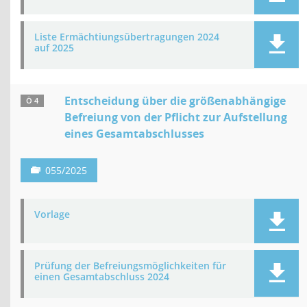
Liste Ermächtiungsübertragungen 2024
auf 2025
Entscheidung über die größenabhängige
Ö 4
Befreiung von der Pflicht zur Aufstellung
eines Gesamtabschlusses
055/2025
Vorlage
Prüfung der Befreiungsmöglichkeiten für
einen Gesamtabschluss 2024