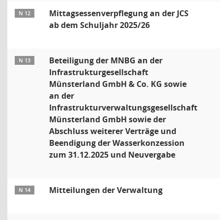
Mittagsessenverpflegung an der JCS
N 12
ab dem Schuljahr 2025/26
Beteiligung der MNBG an der
N 13
Infrastrukturgesellschaft
Münsterland GmbH & Co. KG sowie
an der
Infrastrukturverwaltungsgesellschaft
Münsterland GmbH sowie der
Abschluss weiterer Verträge und
Beendigung der Wasserkonzession
zum 31.12.2025 und Neuvergabe
Mitteilungen der Verwaltung
N 14