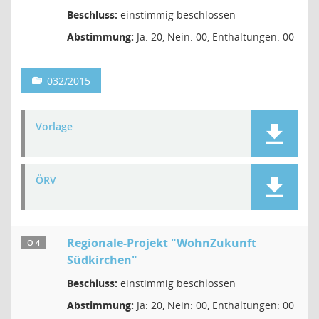
Beschluss:
einstimmig beschlossen
Abstimmung:
Ja: 20, Nein: 00, Enthaltungen: 00
032/2015
Vorlage
ÖRV
Regionale-Projekt "WohnZukunft
Ö 4
Südkirchen"
Beschluss:
einstimmig beschlossen
Abstimmung:
Ja: 20, Nein: 00, Enthaltungen: 00