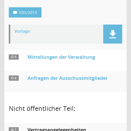
035/2015
Vorlage
Mitteilungen der Verwaltung
Ö 5
Anfragen der Ausschussmitglieder
Ö 6
Nicht öffentlicher Teil:
Vertragsangelegenheiten
N 7