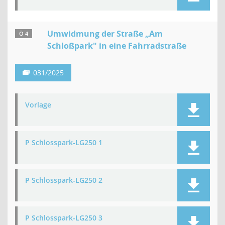
Umwidmung der Straße „Am
Ö 4
Schloßpark" in eine Fahrradstraße
031/2025
Vorlage
P Schlosspark-LG250 1
P Schlosspark-LG250 2
P Schlosspark-LG250 3