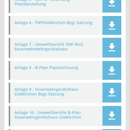
Plandarstellung
Anlage 6 - FNPSüdkirchen Begr.Satzung
Anlage 7 - Umweltbericht FNP-Änd.
Feuerwehrwehrgerätehaus
Anlage 8 - B-Plan Planzeichnung
Anlage 9 - Feuerwehrgerätehaus
Südkirchen Begr.Satzung
Anlage 10 - Umweltbericht B-Plan
Feuerwehrgerätehaus Südkirchen