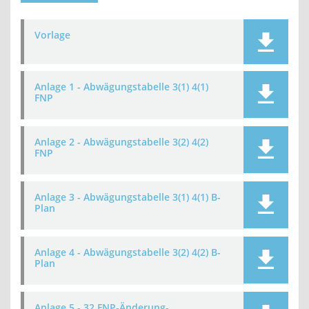
Vorlage
Anlage 1 - Abwägungstabelle 3(1) 4(1)
FNP
Anlage 2 - Abwägungstabelle 3(2) 4(2)
FNP
Anlage 3 - Abwägungstabelle 3(1) 4(1) B-
Plan
Anlage 4 - Abwägungstabelle 3(2) 4(2) B-
Plan
Anlage 5 - 32.FNP-Änderung-