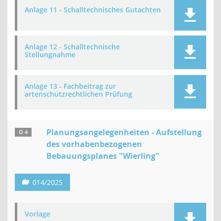
Anlage 11 - Schalltechnisches Gutachten
Anlage 12 - Schalltechnische
Stellungnahme
Anlage 13 - Fachbeitrag zur
artenschutzrechtlichen Prüfung
Planungsangelegenheiten - Aufstellung
Ö 4
des vorhabenbezogenen
Bebauungsplanes "Wierling"
014/2025
Vorlage