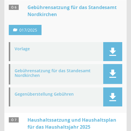
Gebührensatzung für das Standesamt
Ö 6
Nordkirchen
017/2025
Vorlage
Gebührensatzung für das Standesamt
Nordkirchen
Gegenüberstellung Gebühren
Haushaltssatzung und Haushaltsplan
Ö 7
für das Haushaltsjahr 2025