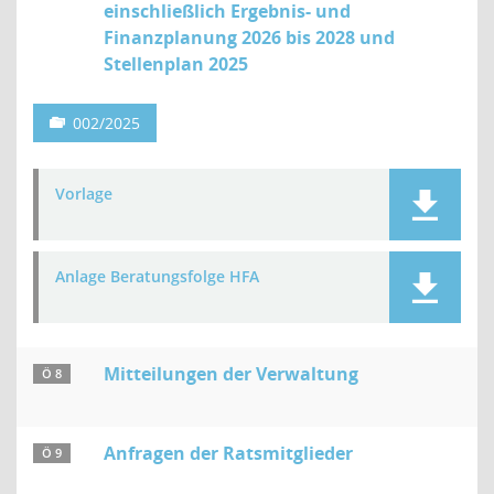
einschließlich Ergebnis- und
Finanzplanung 2026 bis 2028 und
Stellenplan 2025
002/2025
Vorlage
Anlage Beratungsfolge HFA
Mitteilungen der Verwaltung
Ö 8
Anfragen der Ratsmitglieder
Ö 9