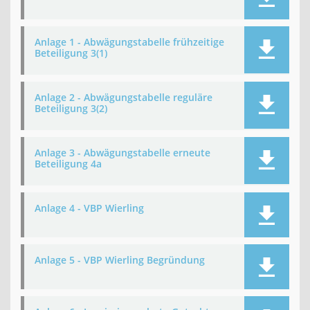
Anlage 1 - Abwägungstabelle frühzeitige
Beteiligung 3(1)
Anlage 2 - Abwägungstabelle reguläre
Beteiligung 3(2)
Anlage 3 - Abwägungstabelle erneute
Beteiligung 4a
Anlage 4 - VBP Wierling
Anlage 5 - VBP Wierling Begründung