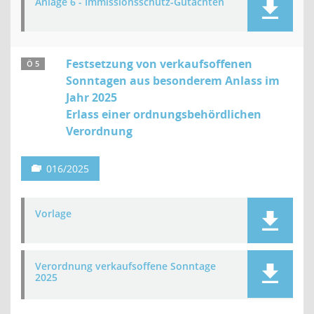
Anlage 6 - Immissionsschutz-Gutachten
Festsetzung von verkaufsoffenen
Ö 5
Sonntagen aus besonderem Anlass im
Jahr 2025
Erlass einer ordnungsbehördlichen
Verordnung
016/2025
Vorlage
Verordnung verkaufsoffene Sonntage
2025