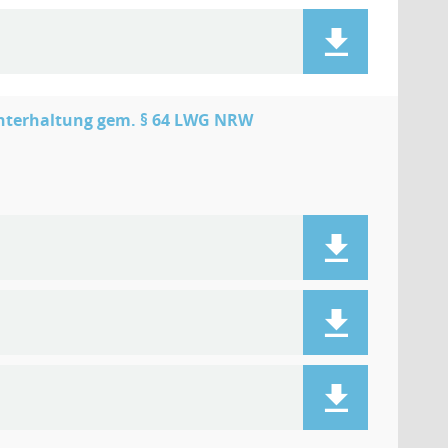
unterhaltung gem. § 64 LWG NRW