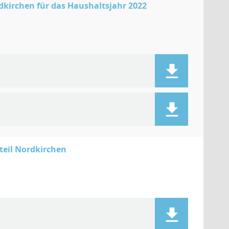
kirchen für das Haushaltsjahr 2022
teil Nordkirchen