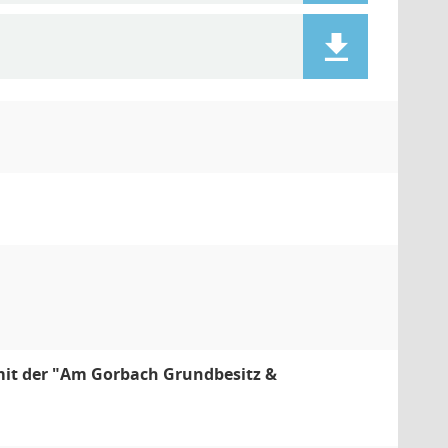
mit der "Am Gorbach Grundbesitz &