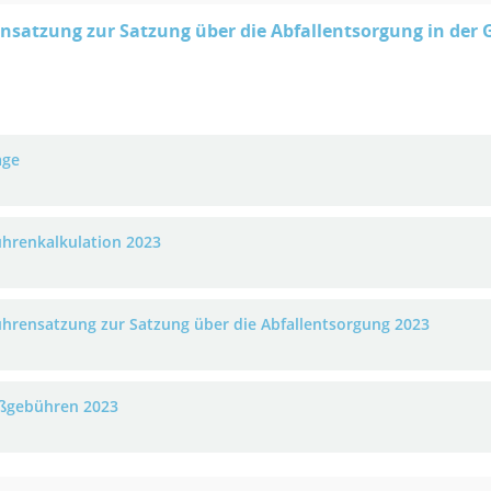
satzung zur Satzung über die Abfallentsorgung in der
age
hrenkalkulation 2023
hrensatzung zur Satzung über die Abfallentsorgung 2023
ßgebühren 2023