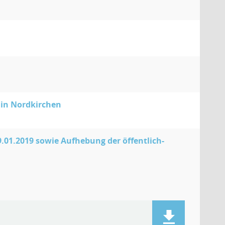
 in Nordkirchen
1.2019 sowie Aufhebung der öffentlich-