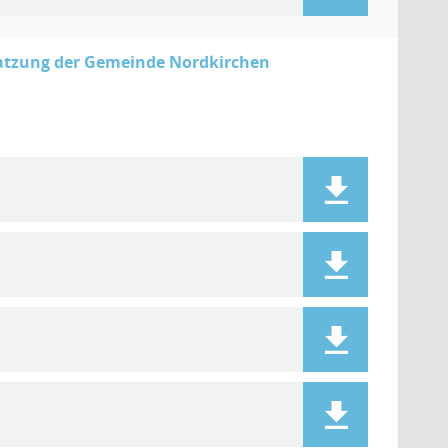
atzung der Gemeinde Nordkirchen