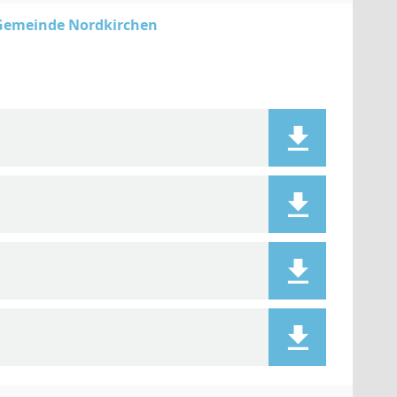
 Gemeinde Nordkirchen