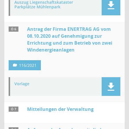
Auszug Liegenschaftskataster
Parkplätze Mühlenpark
Antrag der Firma ENERTRAG AG vom
Ö 6
08.10.2020 auf Genehmigung zur
Errichtung und zum Betrieb von zwei
Windenergieanlagen
116/2021
Vorlage
Mitteilungen der Verwaltung
Ö 7