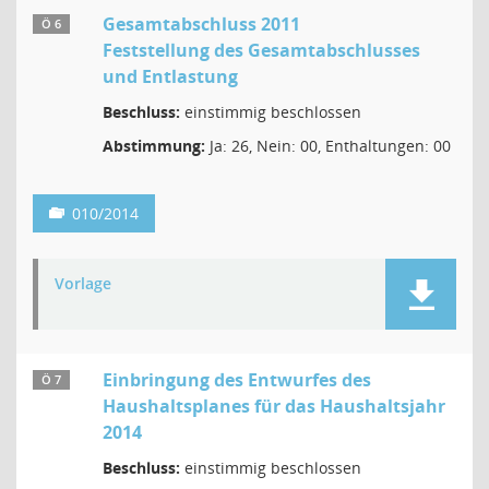
Gesamtabschluss 2011
Ö 6
Feststellung des Gesamtabschlusses
und Entlastung
Beschluss:
einstimmig beschlossen
Abstimmung:
Ja: 26, Nein: 00, Enthaltungen: 00
010/2014
Vorlage
Einbringung des Entwurfes des
Ö 7
Haushaltsplanes für das Haushaltsjahr
2014
Beschluss:
einstimmig beschlossen