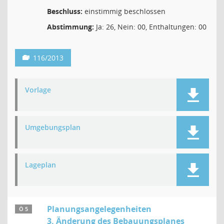
Beschluss:
einstimmig beschlossen
Abstimmung:
Ja: 26, Nein: 00, Enthaltungen: 00
116/2013
Vorlage
Umgebungsplan
Lageplan
Planungsangelegenheiten
Ö 5
3. Änderung des Bebauungsplanes