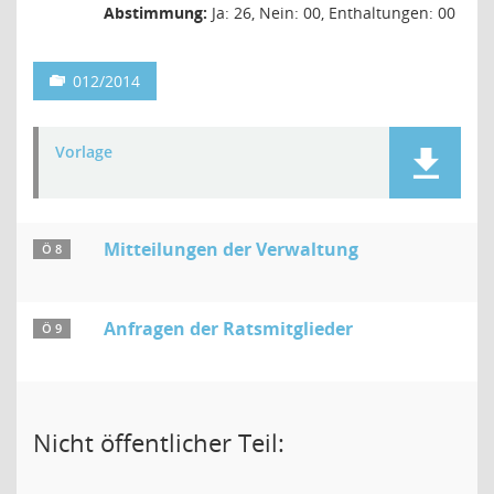
Abstimmung:
Ja: 26, Nein: 00, Enthaltungen: 00
012/2014
Vorlage
Mitteilungen der Verwaltung
Ö 8
Anfragen der Ratsmitglieder
Ö 9
Nicht öffentlicher Teil: