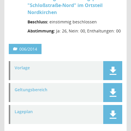
"Schloßstraße-Nord" im Ortsteil
Nordkirchen
Beschluss:
einstimmig beschlossen
Abstimmung:
Ja: 26, Nein: 00, Enthaltungen: 00
006/2014
Vorlage
Geltungsbereich
Lageplan