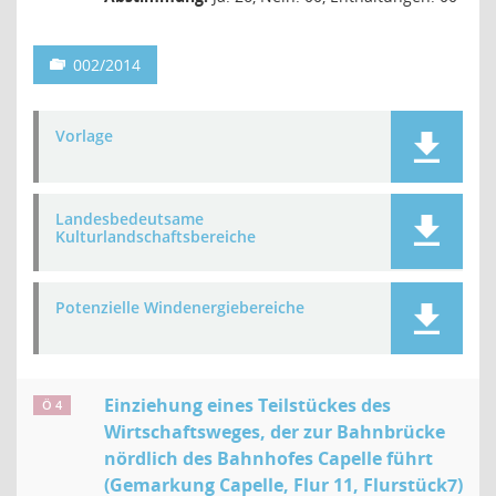
002/2014
Vorlage
Landesbedeutsame
Kulturlandschaftsbereiche
Potenzielle Windenergiebereiche
Einziehung eines Teilstückes des
Ö 4
Wirtschaftsweges, der zur Bahnbrücke
nördlich des Bahnhofes Capelle führt
(Gemarkung Capelle, Flur 11, Flurstück7)