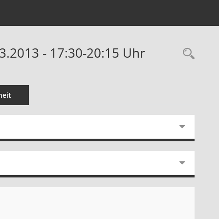
3.2013 - 17:30-20:15 Uhr
Rec
eit