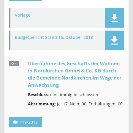
Vorlage
Budgetbericht Stand 16. Oktober 2018
Übernahme des Geschäfts der Wohnen
Ö 4
in Nordkirchen GmbH & Co. KG durch
die Gemeinde Nordkirchen im Wege der
Anwachsung
Beschluss:
einstimmig beschlossen
Abstimmung:
Ja: 17, Nein: 00, Enthaltungen: 00
119/2018