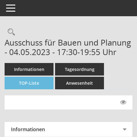
Toggle navigation
Rechercheauswahl
Ausschuss für Bauen und Planung
- 04.05.2023 - 17:30-19:55 Uhr
Informationen
Tagesordnung
TOP-Liste
Anwesenheit
Informationen