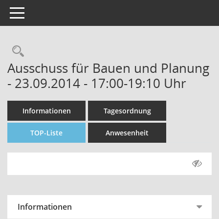
Toggle navigation
Rechercheauswahl
Ausschuss für Bauen und Planung
- 23.09.2014 - 17:00-19:10 Uhr
Informationen
Tagesordnung
TOP-Liste
Anwesenheit
Informationen