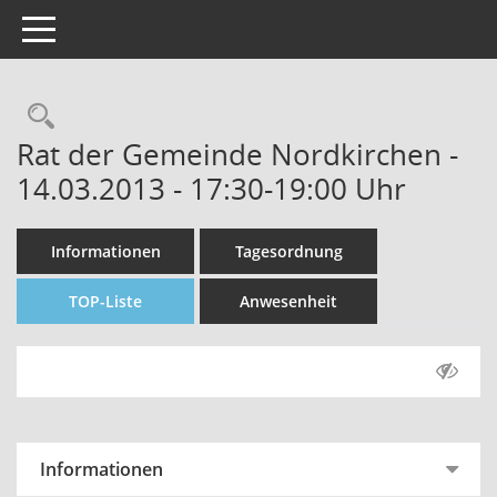
Toggle navigation
Rechercheauswahl
Rat der Gemeinde Nordkirchen -
14.03.2013 - 17:30-19:00 Uhr
Informationen
Tagesordnung
TOP-Liste
Anwesenheit
Informationen