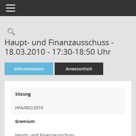
Toggle navigation
Rechercheauswahl
Haupt- und Finanzausschuss -
18.03.2010 - 17:30-18:50 Uhr
Informationen
Anwesenheit
Sitzung
HFA/002/2010
Gremium
Haupt- und Finanzausschuss