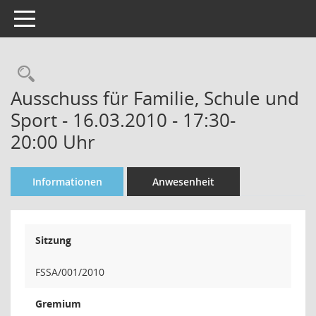
Toggle navigation
Rechercheauswahl
Ausschuss für Familie, Schule und
Sport - 16.03.2010 - 17:30-
20:00 Uhr
Informationen
Anwesenheit
Sitzung
FSSA/001/2010
Gremium