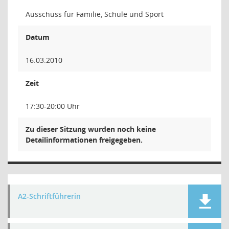
Ausschuss für Familie, Schule und Sport
Datum
16.03.2010
Zeit
17:30-20:00 Uhr
Zu dieser Sitzung wurden noch keine
Detailinformationen freigegeben.
A2-Schriftführerin