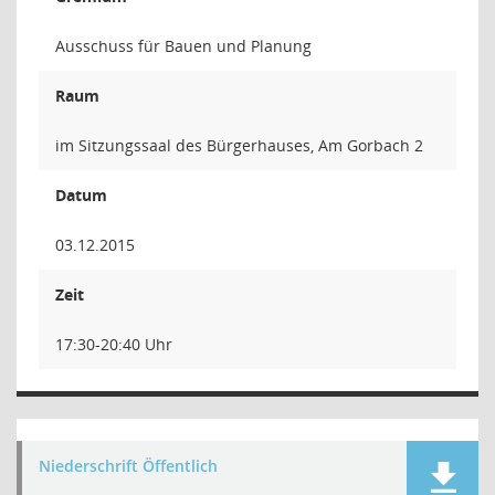
Ausschuss für Bauen und Planung
Raum
im Sitzungssaal des Bürgerhauses, Am Gorbach 2
Datum
03.12.2015
Zeit
17:30-20:40 Uhr
Niederschrift Öffentlich