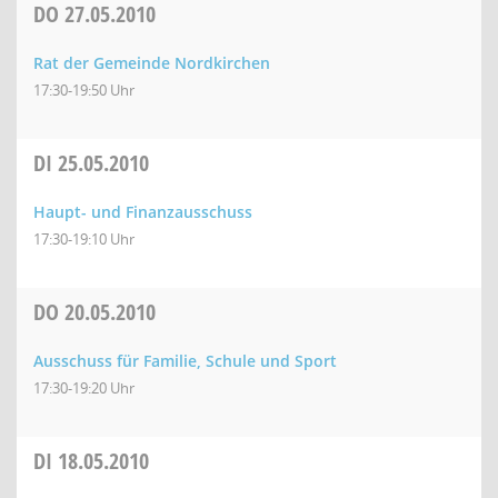
DO
27.05.2010
Rat der Gemeinde Nordkirchen
17:30-19:50 Uhr
DI
25.05.2010
Haupt- und Finanzausschuss
17:30-19:10 Uhr
DO
20.05.2010
Ausschuss für Familie, Schule und Sport
17:30-19:20 Uhr
DI
18.05.2010