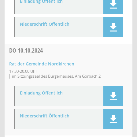
Einladung Öffentlich
Niederschrift Öffentlich
DO
10.10.2024
Rat der Gemeinde Nordkirchen
17:30-20:00 Uhr
im Sitzungssaal des Bürgerhauses, Am Gorbach 2
Einladung Öffentlich
Niederschrift Öffentlich