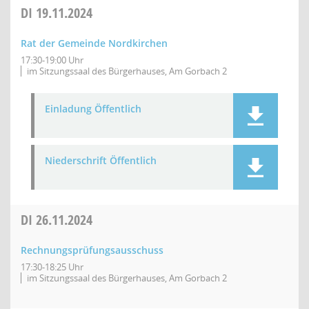
DI
19.11.2024
Rat der Gemeinde Nordkirchen
17:30-19:00 Uhr
im Sitzungssaal des Bürgerhauses, Am Gorbach 2
Einladung Öffentlich
Niederschrift Öffentlich
DI
26.11.2024
Rechnungsprüfungsausschuss
17:30-18:25 Uhr
im Sitzungssaal des Bürgerhauses, Am Gorbach 2