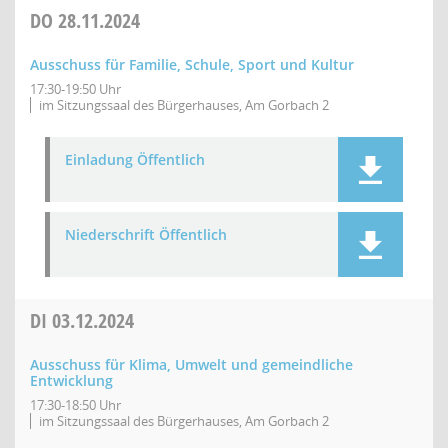
DO
28.11.2024
Ausschuss für Familie, Schule, Sport und Kultur
17:30-19:50 Uhr
im Sitzungssaal des Bürgerhauses, Am Gorbach 2
Einladung Öffentlich
Niederschrift Öffentlich
DI
03.12.2024
Ausschuss für Klima, Umwelt und gemeindliche
Entwicklung
17:30-18:50 Uhr
im Sitzungssaal des Bürgerhauses, Am Gorbach 2