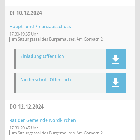
DI
10.12.2024
Haupt- und Finanzausschuss
17:30-19:35 Uhr
im Sitzungssaal des Bürgerhauses, Am Gorbach 2
Einladung Öffentlich
Niederschrift Öffentlich
DO
12.12.2024
Rat der Gemeinde Nordkirchen
17:30-20:45 Uhr
im Sitzungssaal des Bürgerhauses, Am Gorbach 2