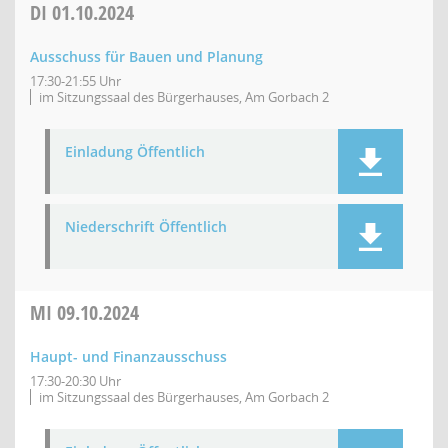
DI
01.10.2024
Ausschuss für Bauen und Planung
17:30-21:55 Uhr
im Sitzungssaal des Bürgerhauses, Am Gorbach 2
Einladung Öffentlich
Niederschrift Öffentlich
MI
09.10.2024
Haupt- und Finanzausschuss
17:30-20:30 Uhr
im Sitzungssaal des Bürgerhauses, Am Gorbach 2