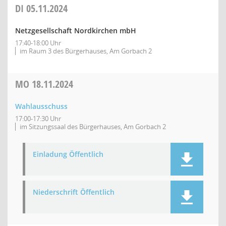
DI
05.11.2024
Netzgesellschaft Nordkirchen mbH
17:40-18:00 Uhr
im Raum 3 des Bürgerhauses, Am Gorbach 2
MO
18.11.2024
Wahlausschuss
17:00-17:30 Uhr
im Sitzungssaal des Bürgerhauses, Am Gorbach 2
Einladung Öffentlich
Niederschrift Öffentlich