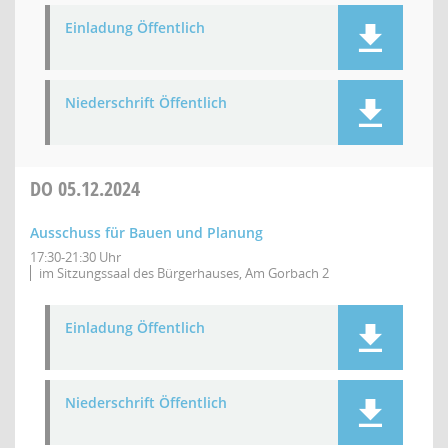
Einladung Öffentlich
Niederschrift Öffentlich
DO
05.12.2024
Ausschuss für Bauen und Planung
17:30-21:30 Uhr
im Sitzungssaal des Bürgerhauses, Am Gorbach 2
Einladung Öffentlich
Niederschrift Öffentlich