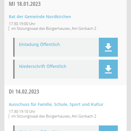
MI
18.01.2023
Rat der Gemeinde Nordkirchen
17:30-19:00 Uhr
im Sitzungssaal des Bürgerhauses, Am Gorbach 2
Einladung Öffentlich
Niederschrift Öffentlich
DI
14.02.2023
Ausschuss für Familie, Schule, Sport und Kultur
17:30-19:10 Uhr
im Sitzungssaal des Bürgerhauses, Am Gorbach 2