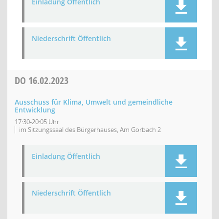
Einladung Öffentlich
Niederschrift Öffentlich
DO
16.02.2023
Ausschuss für Klima, Umwelt und gemeindliche
Entwicklung
17:30-20:05 Uhr
im Sitzungssaal des Bürgerhauses, Am Gorbach 2
Einladung Öffentlich
Niederschrift Öffentlich