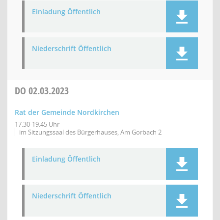
Einladung Öffentlich
Niederschrift Öffentlich
DO
02.03.2023
Rat der Gemeinde Nordkirchen
17:30-19:45 Uhr
im Sitzungssaal des Bürgerhauses, Am Gorbach 2
Einladung Öffentlich
Niederschrift Öffentlich