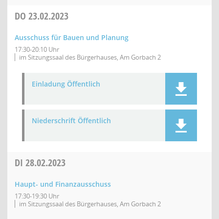
DO
23.02.2023
Ausschuss für Bauen und Planung
17:30-20:10 Uhr
im Sitzungssaal des Bürgerhauses, Am Gorbach 2
Einladung Öffentlich
Niederschrift Öffentlich
DI
28.02.2023
Haupt- und Finanzausschuss
17:30-19:30 Uhr
im Sitzungssaal des Bürgerhauses, Am Gorbach 2