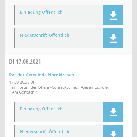
Einladung Öffentlich
Niederschrift Öffentlich
DI
17.08.2021
Rat der Gemeinde Nordkirchen
17:30-20:35 Uhr
im Forum der Johann-Conrad-Schlaun-Gesamtschule,
Am Gorbach 4
Einladung Öffentlich
Niederschrift Öffentlich