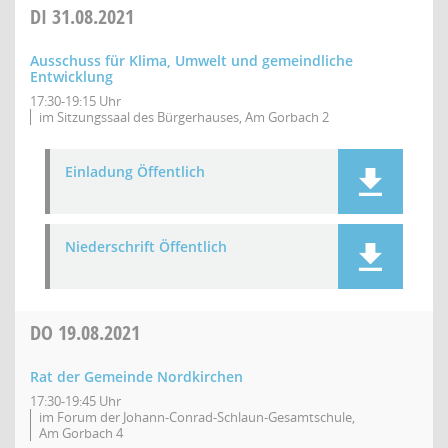
DI
31.08.2021
Ausschuss für Klima, Umwelt und gemeindliche
Entwicklung
17:30-19:15 Uhr
im Sitzungssaal des Bürgerhauses, Am Gorbach 2
Einladung Öffentlich
Niederschrift Öffentlich
DO
19.08.2021
Rat der Gemeinde Nordkirchen
17:30-19:45 Uhr
im Forum der Johann-Conrad-Schlaun-Gesamtschule,
Am Gorbach 4