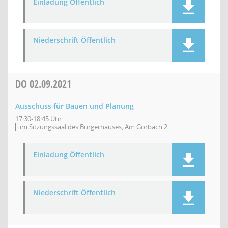
Einladung Öffentlich
Niederschrift Öffentlich
DO
02.09.2021
Ausschuss für Bauen und Planung
17:30-18:45 Uhr
im Sitzungssaal des Bürgerhauses, Am Gorbach 2
Einladung Öffentlich
Niederschrift Öffentlich