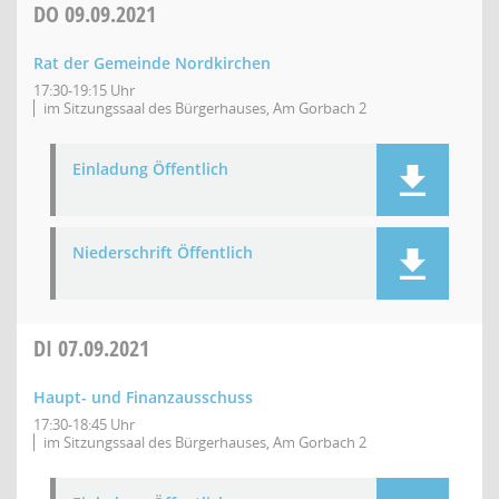
DO
09.09.2021
Rat der Gemeinde Nordkirchen
17:30-19:15 Uhr
im Sitzungssaal des Bürgerhauses, Am Gorbach 2
Einladung Öffentlich
Niederschrift Öffentlich
DI
07.09.2021
Haupt- und Finanzausschuss
17:30-18:45 Uhr
im Sitzungssaal des Bürgerhauses, Am Gorbach 2