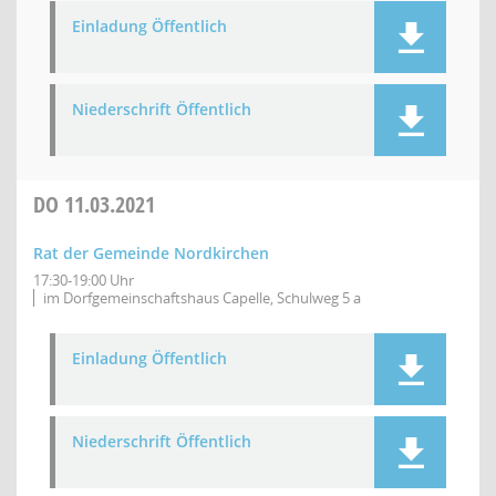
Einladung Öffentlich
Niederschrift Öffentlich
DO
11.03.2021
Rat der Gemeinde Nordkirchen
17:30-19:00 Uhr
im Dorfgemeinschaftshaus Capelle, Schulweg 5 a
Einladung Öffentlich
Niederschrift Öffentlich