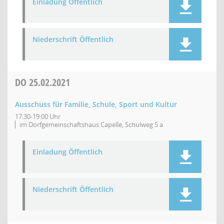
Einladung Öffentlich
Niederschrift Öffentlich
DO
25.02.2021
Ausschuss für Familie, Schule, Sport und Kultur
17:30-19:00 Uhr
im Dorfgemeinschaftshaus Capelle, Schulweg 5 a
Einladung Öffentlich
Niederschrift Öffentlich