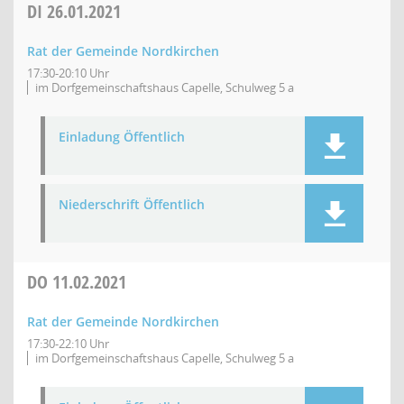
DI
26.01.2021
Rat der Gemeinde Nordkirchen
17:30-20:10 Uhr
im Dorfgemeinschaftshaus Capelle, Schulweg 5 a
Einladung Öffentlich
Niederschrift Öffentlich
DO
11.02.2021
Rat der Gemeinde Nordkirchen
17:30-22:10 Uhr
im Dorfgemeinschaftshaus Capelle, Schulweg 5 a