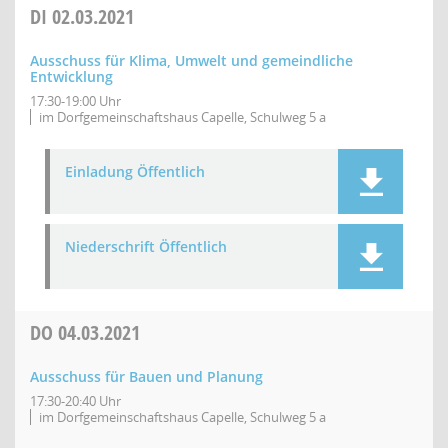
DI
02.03.2021
Ausschuss für Klima, Umwelt und gemeindliche
Entwicklung
17:30-19:00 Uhr
im Dorfgemeinschaftshaus Capelle, Schulweg 5 a
Einladung Öffentlich
Niederschrift Öffentlich
DO
04.03.2021
Ausschuss für Bauen und Planung
17:30-20:40 Uhr
im Dorfgemeinschaftshaus Capelle, Schulweg 5 a