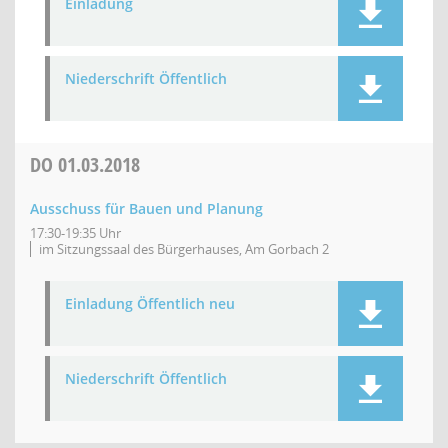
Einladung
Niederschrift Öffentlich
DO
01.03.2018
Ausschuss für Bauen und Planung
17:30-19:35 Uhr
im Sitzungssaal des Bürgerhauses, Am Gorbach 2
Einladung Öffentlich neu
Niederschrift Öffentlich