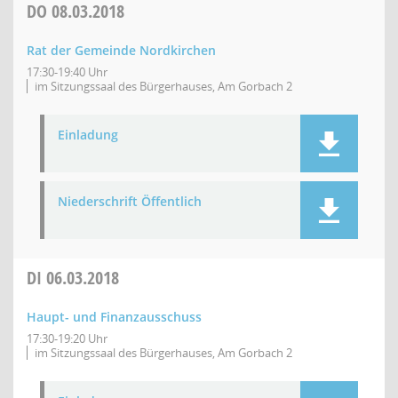
DO
08.03.2018
Rat der Gemeinde Nordkirchen
17:30-19:40 Uhr
im Sitzungssaal des Bürgerhauses, Am Gorbach 2
Einladung
Niederschrift Öffentlich
DI
06.03.2018
Haupt- und Finanzausschuss
17:30-19:20 Uhr
im Sitzungssaal des Bürgerhauses, Am Gorbach 2