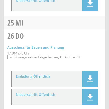
Niederschrift Öffentlich
25
MI
26
DO
Ausschuss für Bauen und Planung
17:30-19:45 Uhr
im Sitzungssaal des Bürgerhauses, Am Gorbach 2
Einladung Öffentlich
Niederschrift Öffentlich