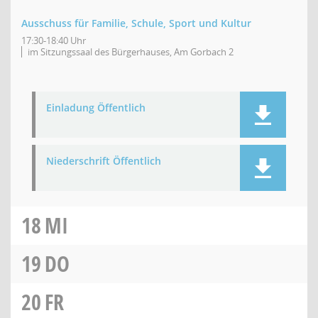
Ausschuss für Familie, Schule, Sport und Kultur
17:30-18:40 Uhr
im Sitzungssaal des Bürgerhauses, Am Gorbach 2
Einladung Öffentlich
Niederschrift Öffentlich
18
MI
19
DO
20
FR