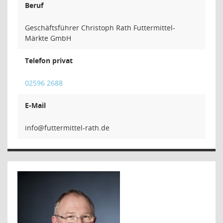
Beruf
Geschäftsführer Christoph Rath Futtermittel-
Märkte GmbH
Telefon privat
02596 2688
E-Mail