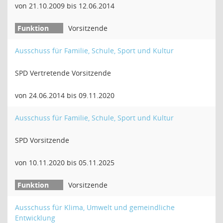
von 21.10.2009 bis 12.06.2014
Vorsitzende
Ausschuss für Familie, Schule, Sport und Kultur
SPD Vertretende Vorsitzende
von 24.06.2014 bis 09.11.2020
Ausschuss für Familie, Schule, Sport und Kultur
SPD Vorsitzende
von 10.11.2020 bis 05.11.2025
Vorsitzende
Ausschuss für Klima, Umwelt und gemeindliche
Entwicklung