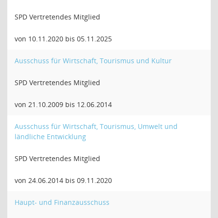
SPD Vertretendes Mitglied
von 10.11.2020 bis 05.11.2025
Ausschuss für Wirtschaft, Tourismus und Kultur
SPD Vertretendes Mitglied
von 21.10.2009 bis 12.06.2014
Ausschuss für Wirtschaft, Tourismus, Umwelt und
ländliche Entwicklung
SPD Vertretendes Mitglied
von 24.06.2014 bis 09.11.2020
Haupt- und Finanzausschuss