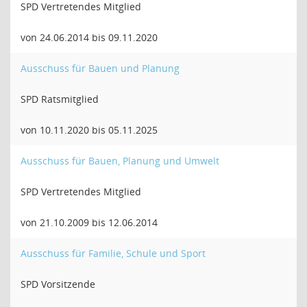
SPD Vertretendes Mitglied
von 24.06.2014 bis 09.11.2020
Ausschuss für Bauen und Planung
SPD Ratsmitglied
von 10.11.2020 bis 05.11.2025
Ausschuss für Bauen, Planung und Umwelt
SPD Vertretendes Mitglied
von 21.10.2009 bis 12.06.2014
Ausschuss für Familie, Schule und Sport
SPD Vorsitzende