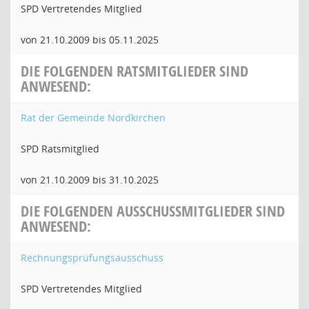
SPD Vertretendes Mitglied
von 21.10.2009 bis 05.11.2025
DIE FOLGENDEN RATSMITGLIEDER SIND
ANWESEND:
Rat der Gemeinde Nordkirchen
SPD Ratsmitglied
von 21.10.2009 bis 31.10.2025
DIE FOLGENDEN AUSSCHUSSMITGLIEDER SIND
ANWESEND:
Rechnungsprüfungsausschuss
SPD Vertretendes Mitglied