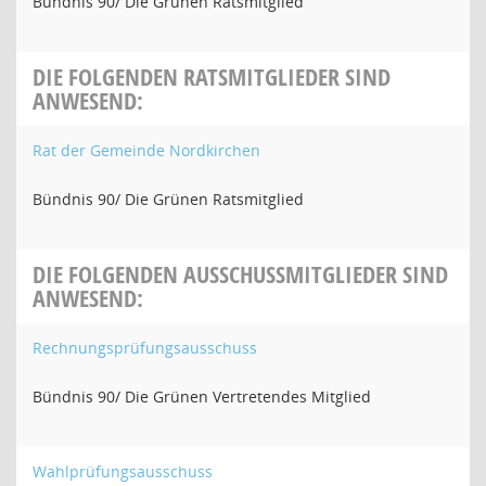
Bündnis 90/ Die Grünen Ratsmitglied
DIE FOLGENDEN RATSMITGLIEDER SIND
ANWESEND:
Rat der Gemeinde Nordkirchen
Bündnis 90/ Die Grünen Ratsmitglied
DIE FOLGENDEN AUSSCHUSSMITGLIEDER SIND
ANWESEND:
Rechnungsprüfungsausschuss
Bündnis 90/ Die Grünen Vertretendes Mitglied
Wahlprüfungsausschuss