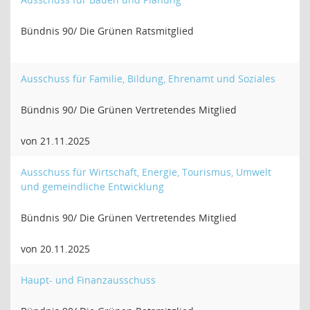
Bündnis 90/ Die Grünen Ratsmitglied
Ausschuss für Familie, Bildung, Ehrenamt und Soziales
Bündnis 90/ Die Grünen Vertretendes Mitglied
von 21.11.2025
Ausschuss für Wirtschaft, Energie, Tourismus, Umwelt
und gemeindliche Entwicklung
Bündnis 90/ Die Grünen Vertretendes Mitglied
von 20.11.2025
Haupt- und Finanzausschuss