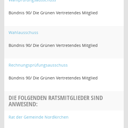
Bündnis 90/ Die Grünen Vertretendes Mitglied
Wahlausschuss
Bündnis 90/ Die Grünen Vertretendes Mitglied
Rechnungsprüfungsausschuss
Bündnis 90/ Die Grünen Vertretendes Mitglied
DIE FOLGENDEN RATSMITGLIEDER SIND
ANWESEND:
Rat der Gemeinde Nordkirchen