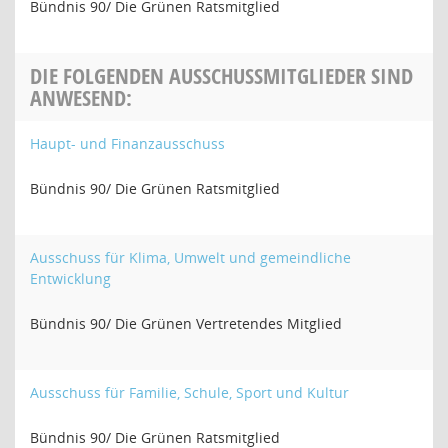
Bündnis 90/ Die Grünen Ratsmitglied
DIE FOLGENDEN AUSSCHUSSMITGLIEDER SIND
ANWESEND:
Haupt- und Finanzausschuss
Bündnis 90/ Die Grünen Ratsmitglied
Ausschuss für Klima, Umwelt und gemeindliche
Entwicklung
Bündnis 90/ Die Grünen Vertretendes Mitglied
Ausschuss für Familie, Schule, Sport und Kultur
Bündnis 90/ Die Grünen Ratsmitglied