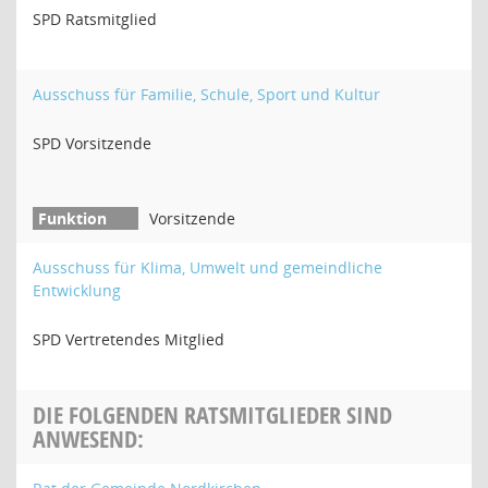
SPD Ratsmitglied
Ausschuss für Familie, Schule, Sport und Kultur
SPD Vorsitzende
Vorsitzende
Ausschuss für Klima, Umwelt und gemeindliche
Entwicklung
SPD Vertretendes Mitglied
DIE FOLGENDEN RATSMITGLIEDER SIND
ANWESEND: