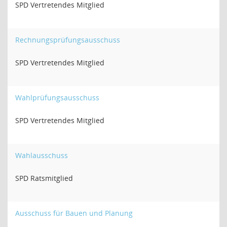
SPD Vertretendes Mitglied
Rechnungsprüfungsausschuss
SPD Vertretendes Mitglied
Wahlprüfungsausschuss
SPD Vertretendes Mitglied
Wahlausschuss
SPD Ratsmitglied
Ausschuss für Bauen und Planung