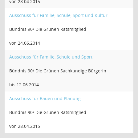
von 28.04.2015
Ausschuss für Familie, Schule, Sport und Kultur
Bündnis 90/ Die Grünen Ratsmitglied
von 24.06.2014
Ausschuss für Familie, Schule und Sport
Bündnis 90/ Die Grünen Sachkundige Bürgerin
bis 12.06.2014
Ausschuss für Bauen und Planung
Bündnis 90/ Die Grünen Ratsmitglied
von 28.04.2015