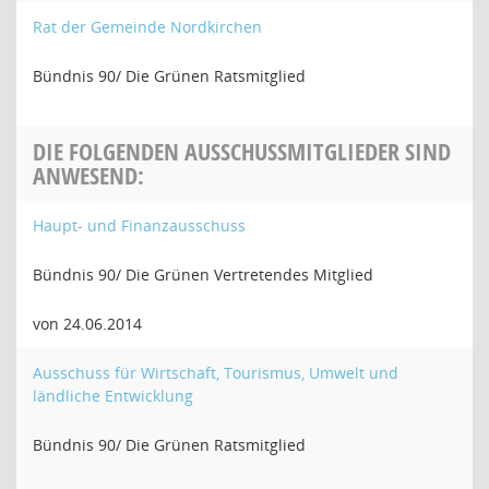
Rat der Gemeinde Nordkirchen
Bündnis 90/ Die Grünen Ratsmitglied
DIE FOLGENDEN AUSSCHUSSMITGLIEDER SIND
ANWESEND:
Haupt- und Finanzausschuss
Bündnis 90/ Die Grünen Vertretendes Mitglied
von 24.06.2014
Ausschuss für Wirtschaft, Tourismus, Umwelt und
ländliche Entwicklung
Bündnis 90/ Die Grünen Ratsmitglied