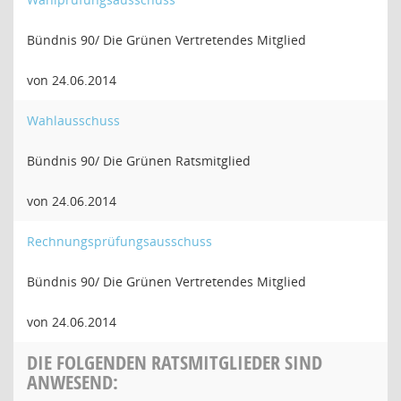
Bündnis 90/ Die Grünen Vertretendes Mitglied
von 24.06.2014
Wahlausschuss
Bündnis 90/ Die Grünen Ratsmitglied
von 24.06.2014
Rechnungsprüfungsausschuss
Bündnis 90/ Die Grünen Vertretendes Mitglied
von 24.06.2014
DIE FOLGENDEN RATSMITGLIEDER SIND
ANWESEND: