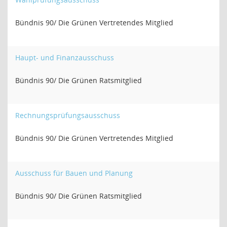
Bündnis 90/ Die Grünen Vertretendes Mitglied
Haupt- und Finanzausschuss
Bündnis 90/ Die Grünen Ratsmitglied
Rechnungsprüfungsausschuss
Bündnis 90/ Die Grünen Vertretendes Mitglied
Ausschuss für Bauen und Planung
Bündnis 90/ Die Grünen Ratsmitglied