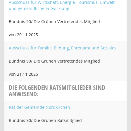
Ausschuss für Wirtschaft, Energie, Tourismus, Umwelt
und gemeindliche Entwicklung
Bündnis 90/ Die Grünen Vertretendes Mitglied
von 20.11.2025
Ausschuss für Familie, Bildung, Ehrenamt und Soziales
Bündnis 90/ Die Grünen Vertretendes Mitglied
von 21.11.2025
DIE FOLGENDEN RATSMITGLIEDER SIND
ANWESEND:
Rat der Gemeinde Nordkirchen
Bündnis 90/ Die Grünen Ratsmitglied