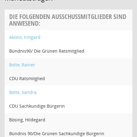
DIE FOLGENDEN AUSSCHUSSMITGLIEDER SIND
ANWESEND:
Akono, Irmgard
Bündnis90/ Die Grünen Ratsmitglied
Bolte, Rainer
CDU Ratsmitglied
Bolte, Sandra
CDU Sachkundige Bürgerin
Bösing, Hildegard
Bündnis 90/Die Grünen Sachkundige Bürgerin