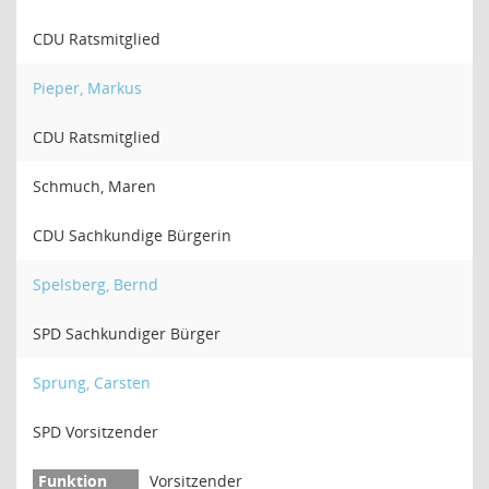
CDU Ratsmitglied
Pieper, Markus
CDU Ratsmitglied
Schmuch, Maren
CDU Sachkundige Bürgerin
Spelsberg, Bernd
SPD Sachkundiger Bürger
Sprung, Carsten
SPD Vorsitzender
Vorsitzender