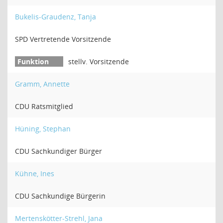
Bukelis-Graudenz, Tanja
SPD Vertretende Vorsitzende
stellv. Vorsitzende
Gramm, Annette
CDU Ratsmitglied
Hüning, Stephan
CDU Sachkundiger Bürger
Kühne, Ines
CDU Sachkundige Bürgerin
Mertenskötter-Strehl, Jana