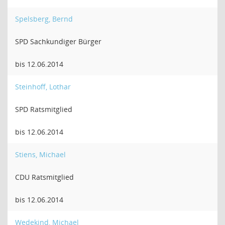
Spelsberg, Bernd
SPD Sachkundiger Bürger
bis 12.06.2014
Steinhoff, Lothar
SPD Ratsmitglied
bis 12.06.2014
Stiens, Michael
CDU Ratsmitglied
bis 12.06.2014
Wedekind, Michael