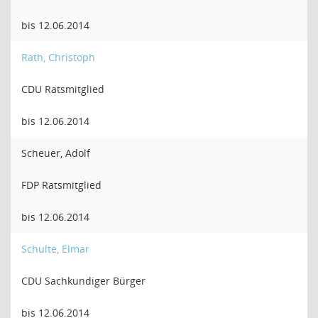
bis 12.06.2014
Rath, Christoph
CDU Ratsmitglied
bis 12.06.2014
Scheuer, Adolf
FDP Ratsmitglied
bis 12.06.2014
Schulte, Elmar
CDU Sachkundiger Bürger
bis 12.06.2014