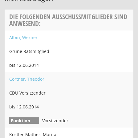
DIE FOLGENDEN AUSSCHUSSMITGLIEDER SIND
ANWESEND:
Albin, Werner
Grüne Ratsmitglied
bis 12.06.2014
Cortner, Theodor
CDU Vorsitzender
bis 12.06.2014
Vorsitzender
Köstler-Mathes, Marita