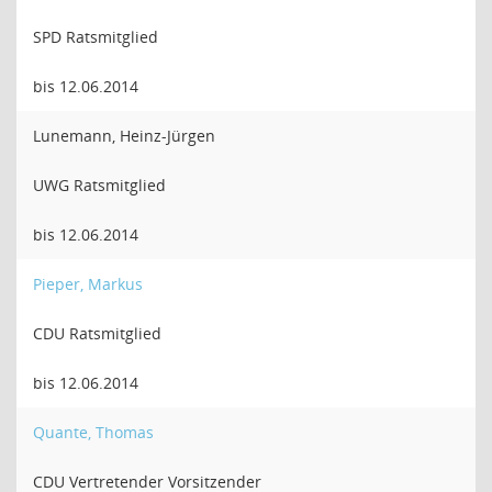
SPD Ratsmitglied
bis 12.06.2014
Lunemann, Heinz-Jürgen
UWG Ratsmitglied
bis 12.06.2014
Pieper, Markus
CDU Ratsmitglied
bis 12.06.2014
Quante, Thomas
CDU Vertretender Vorsitzender